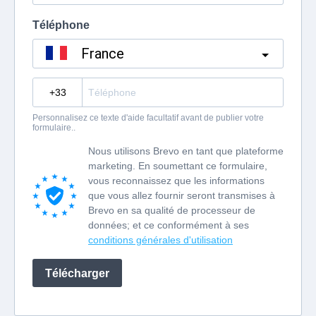
Téléphone
France
?
Personnalisez ce texte d'aide facultatif avant de publier votre
formulaire..
Nous utilisons Brevo en tant que plateforme
marketing. En soumettant ce formulaire,
vous reconnaissez que les informations
que vous allez fournir seront transmises à
Brevo en sa qualité de processeur de
données; et ce conformément à ses
conditions générales d'utilisation
Télécharger