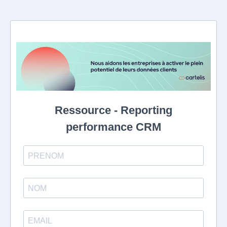
Ressource - Reporting
performance CRM