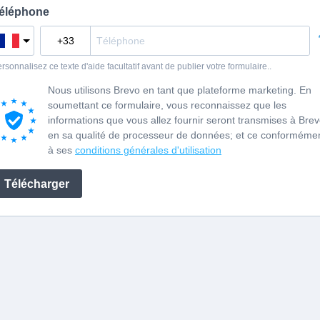
éléphone
rsonnalisez ce texte d'aide facultatif avant de publier votre formulaire..
Nous utilisons Brevo en tant que plateforme marketing. En
soumettant ce formulaire, vous reconnaissez que les
informations que vous allez fournir seront transmises à Bre
en sa qualité de processeur de données; et ce conforméme
à ses
conditions générales d'utilisation
Télécharger