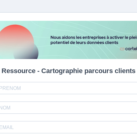
Ressource - Cartographie parcours clients